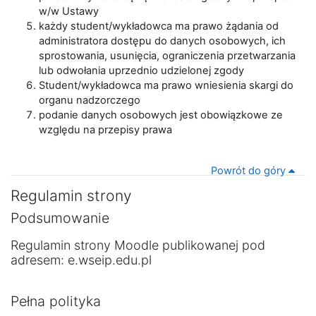
w/w Ustawy
każdy student/wykładowca ma prawo żądania od
administratora dostępu do danych osobowych, ich
sprostowania, usunięcia, ograniczenia przetwarzania
lub odwołania uprzednio udzielonej zgody
Student/wykładowca ma prawo wniesienia skargi do
organu nadzorczego
podanie danych osobowych jest obowiązkowe ze
względu na przepisy prawa
Powrót do góry
Regulamin strony
Podsumowanie
Regulamin strony Moodle publikowanej pod
adresem: e.wseip.edu.pl
Pełna polityka