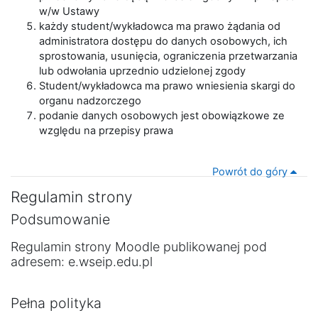
w/w Ustawy
każdy student/wykładowca ma prawo żądania od
administratora dostępu do danych osobowych, ich
sprostowania, usunięcia, ograniczenia przetwarzania
lub odwołania uprzednio udzielonej zgody
Student/wykładowca ma prawo wniesienia skargi do
organu nadzorczego
podanie danych osobowych jest obowiązkowe ze
względu na przepisy prawa
Powrót do góry
Regulamin strony
Podsumowanie
Regulamin strony Moodle publikowanej pod
adresem: e.wseip.edu.pl
Pełna polityka