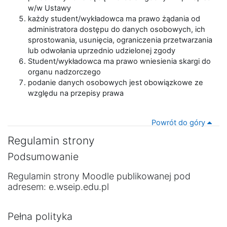
w/w Ustawy
każdy student/wykładowca ma prawo żądania od
administratora dostępu do danych osobowych, ich
sprostowania, usunięcia, ograniczenia przetwarzania
lub odwołania uprzednio udzielonej zgody
Student/wykładowca ma prawo wniesienia skargi do
organu nadzorczego
podanie danych osobowych jest obowiązkowe ze
względu na przepisy prawa
Powrót do góry
Regulamin strony
Podsumowanie
Regulamin strony Moodle publikowanej pod
adresem: e.wseip.edu.pl
Pełna polityka