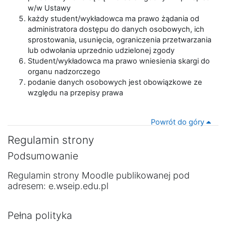
w/w Ustawy
każdy student/wykładowca ma prawo żądania od
administratora dostępu do danych osobowych, ich
sprostowania, usunięcia, ograniczenia przetwarzania
lub odwołania uprzednio udzielonej zgody
Student/wykładowca ma prawo wniesienia skargi do
organu nadzorczego
podanie danych osobowych jest obowiązkowe ze
względu na przepisy prawa
Powrót do góry
Regulamin strony
Podsumowanie
Regulamin strony Moodle publikowanej pod
adresem: e.wseip.edu.pl
Pełna polityka