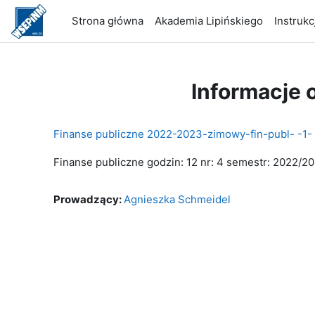
Przejdź do głównej zawartości
Strona główna
Akademia Lipińskiego
Instrukc
Informacje 
Finanse publiczne 2022-2023-zimowy-fin-publ- -
Finanse publiczne godzin: 12 nr: 4 semestr: 2022/
Prowadzący:
Agnieszka Schmeidel