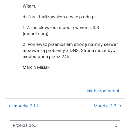
Witam,
dziś zaktualizowałem e.wseip.edu.pl
1. Zainstalowałem moodle w wersji 3.3
(moodle.org)
2. Ponieważ przeniosłem stronę na inny serwer
możliwe są problemy z DNS. Strona może być
niedostępna przez 24h.
Marcin Misiak
Link bezpośredni
← moodle 3.1.2
Moodle 3.3 →
Przejdź do...