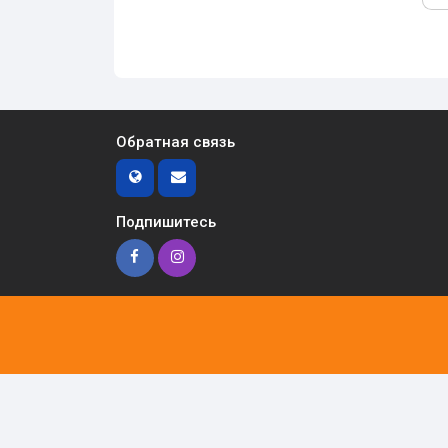
Обратная связь
Подпишитесь