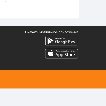
Скачать мобильное приложение