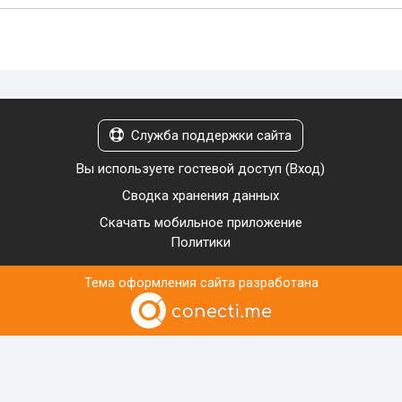
Служба поддержки сайта
Вы используете гостевой доступ (
Вход
)
Сводка хранения данных
Скачать мобильное приложение
Политики
Тема оформления сайта разработана