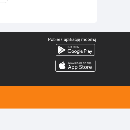
Pobierz aplikację mobilną