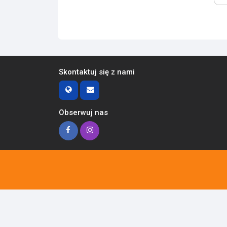
Skontaktuj się z nami
Obserwuj nas