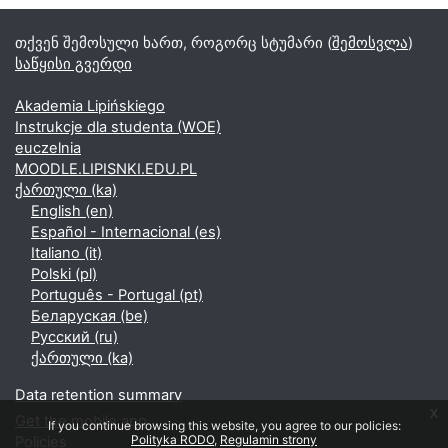
თქვენ შემოსული ხართ, როგორც სტუმარი (
შემოსვლა
)
საწყისი გვერდი
Akademia Lipińskiego
Instrukcje dla studenta (WOE)
euczelnia
MOODLE.LIPISNKI.EDU.PL
ქართული ‎(ka)‎
English ‎(en)‎
Español - Internacional ‎(es)‎
Italiano ‎(it)‎
Polski ‎(pl)‎
Português - Portugal ‎(pt)‎
Беларуская ‎(be)‎
Русский ‎(ru)‎
ქართული ‎(ka)‎
Data retention summary
x
Get the mobile app
If you continue browsing this website, you agree to our policies:
Polityka RODO
Regulamin strony
Policies