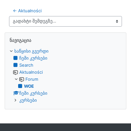
← Aktualności
გადახტი შემდეგზე...
გამოტოვე ნავიგაცია
ნავიგაცია
საწყისი გვერდი
ჩემი კურსები
Search
Aktualności
Forum
WOE
ჩემი კურსები
კურსები